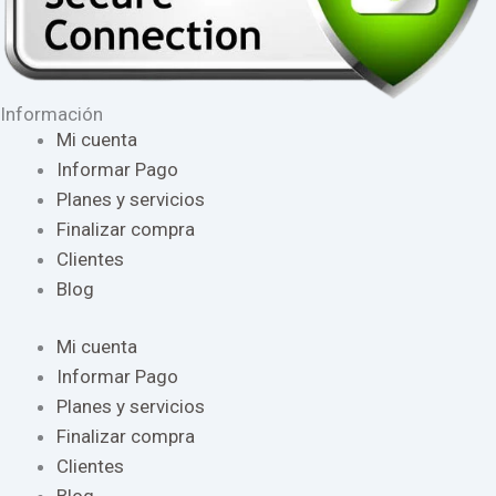
Información
Mi cuenta
Informar Pago
Planes y servicios
Finalizar compra
Clientes
Blog
Mi cuenta
Informar Pago
Planes y servicios
Finalizar compra
Clientes