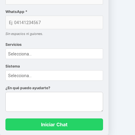
WhatsApp *
Sin espacios ni guiones.
Servicios
Sistema
¿En qué puedo ayudarte?
Iniciar Chat