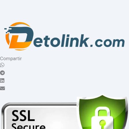
Compartir