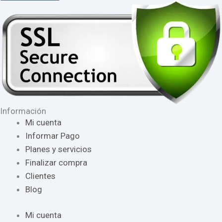
Información
Mi cuenta
Informar Pago
Planes y servicios
Finalizar compra
Clientes
Blog
Mi cuenta