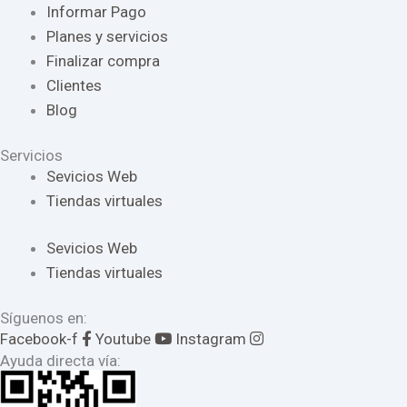
Informar Pago
Planes y servicios
Finalizar compra
Clientes
Blog
Servicios
Sevicios Web
Tiendas virtuales
Sevicios Web
Tiendas virtuales
Síguenos en:
Facebook-f
Youtube
Instagram
Ayuda directa vía: