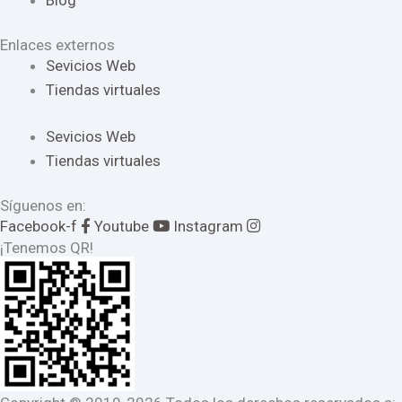
Blog
Enlaces externos
Sevicios Web
Tiendas virtuales
Sevicios Web
Tiendas virtuales
Síguenos en:
Facebook-f
Youtube
Instagram
¡Tenemos QR!