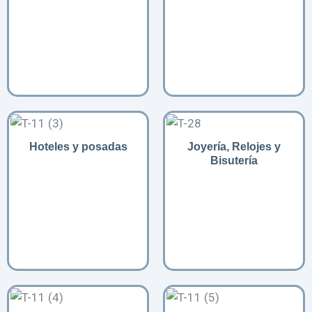
Hoteles y posadas
Joyería, Relojes y
Bisutería