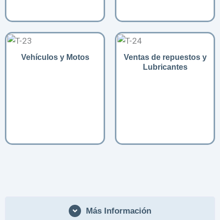
Vehículos y Motos
Ventas de repuestos y
Lubricantes
Más Información