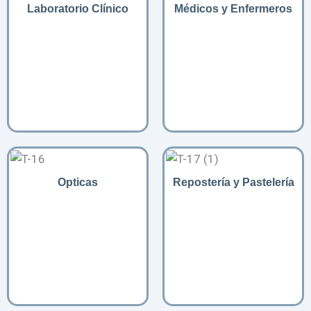
Laboratorio Clínico
Médicos y Enfermeros
Opticas
Repostería y Pastelería