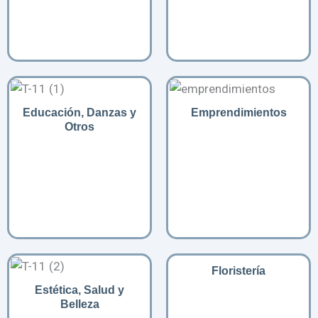
Educación, Danzas y
Emprendimientos
Otros
Floristería
Estética, Salud y
Belleza