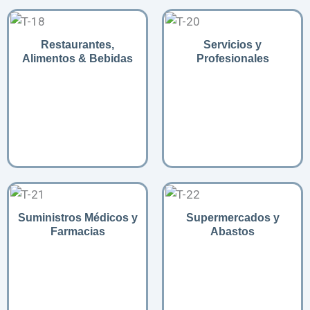
Restaurantes,
Servicios y
Alimentos & Bebidas
Profesionales
Suministros Médicos y
Supermercados y
Farmacias
Abastos