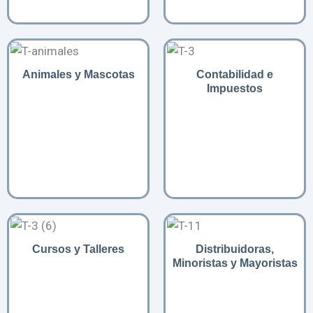
Animales y Mascotas
Contabilidad e
Impuestos
Cursos y Talleres
Distribuidoras,
Minoristas y Mayoristas