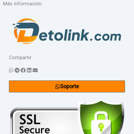
Más Información
Compartir
Soporte