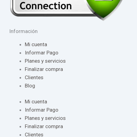
Información
Mi cuenta
Informar Pago
Planes y servicios
Finalizar compra
Clientes
Blog
Mi cuenta
Informar Pago
Planes y servicios
Finalizar compra
Clientes