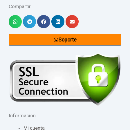
Compartir
Soporte
Información
Mi cuenta