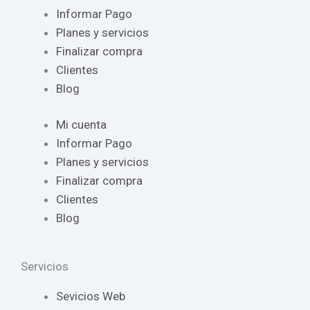
Informar Pago
Planes y servicios
Finalizar compra
Clientes
Blog
Mi cuenta
Informar Pago
Planes y servicios
Finalizar compra
Clientes
Blog
Servicios
Sevicios Web