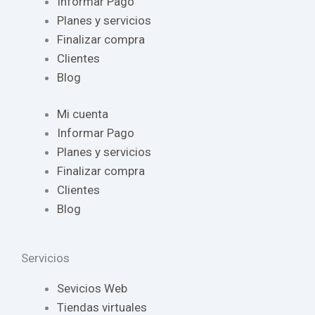
Informar Pago
Planes y servicios
Finalizar compra
Clientes
Blog
Mi cuenta
Informar Pago
Planes y servicios
Finalizar compra
Clientes
Blog
Servicios
Sevicios Web
Tiendas virtuales