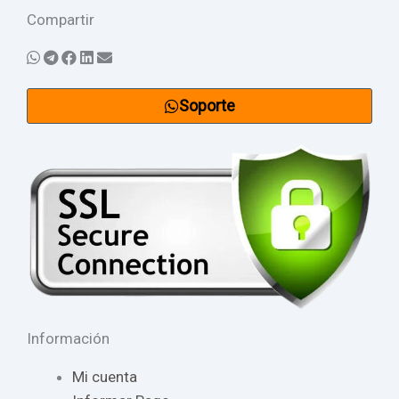
Compartir
Soporte
Información
Mi cuenta