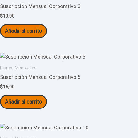
Suscripción Mensual Corporativo 3
$
10,00
Añadir al carrito
Planes Mensuales
Suscripción Mensual Corporativo 5
$
15,00
Añadir al carrito