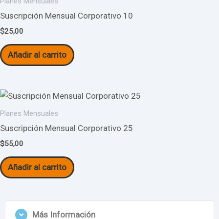
Planes Mensuales
Suscripción Mensual Corporativo 10
$
25,00
Añadir al carrito
Planes Mensuales
Suscripción Mensual Corporativo 25
$
55,00
Añadir al carrito
Más Información