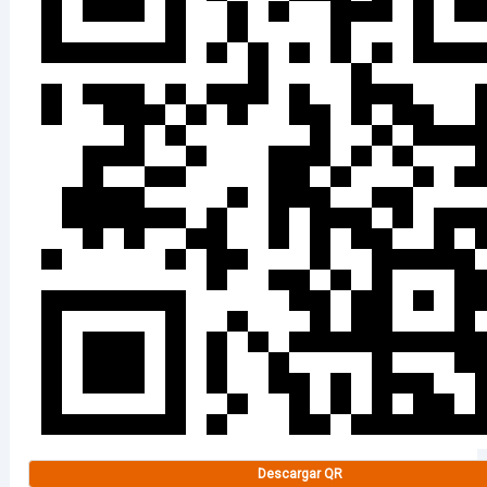
Descargar QR