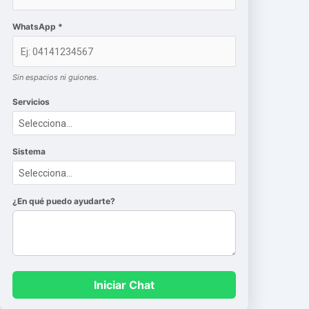
WhatsApp *
Sin espacios ni guiones.
Servicios
Sistema
¿En qué puedo ayudarte?
Iniciar Chat