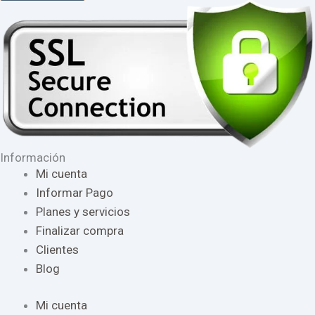
Información
Mi cuenta
Informar Pago
Planes y servicios
Finalizar compra
Clientes
Blog
Mi cuenta