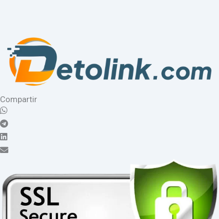
Compartir