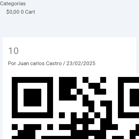
Categorías
$
0,00
0
Cart
10
Por
Juan carlos Castro
/
23/02/2025