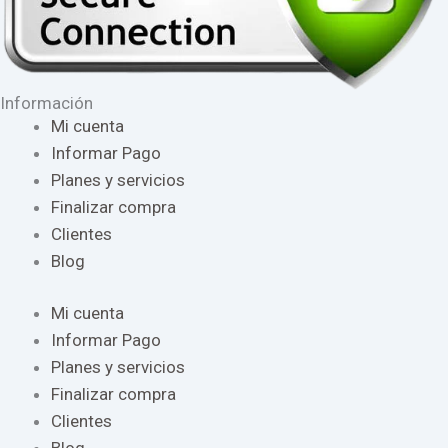
Información
Mi cuenta
Informar Pago
Planes y servicios
Finalizar compra
Clientes
Blog
Mi cuenta
Informar Pago
Planes y servicios
Finalizar compra
Clientes