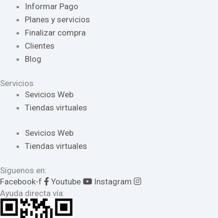
Informar Pago
Planes y servicios
Finalizar compra
Clientes
Blog
Servicios
Sevicios Web
Tiendas virtuales
Sevicios Web
Tiendas virtuales
Síguenos en:
Facebook-f
Youtube
Instagram
Ayuda directa vía: