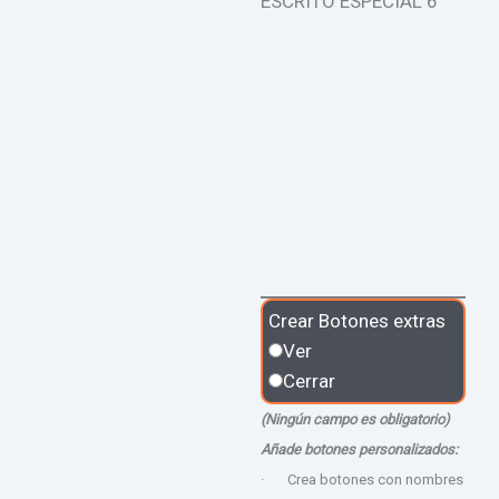
ESCRITO ESPECIAL 6
Crear Botones extras
Ver
Cerrar
(Ningún campo es obligatorio)
Añade botones personalizados:
· Crea botones con nombres