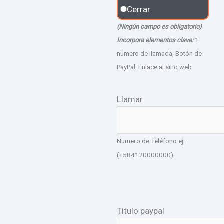
Cerrar
(Ningún campo es obligatorio)
Incorpora elementos clave:
1
número de llamada, Botón de
PayPal, Enlace al sitio web
Llamar
Numero de Teléfono ej.
(+584120000000)
Título paypal