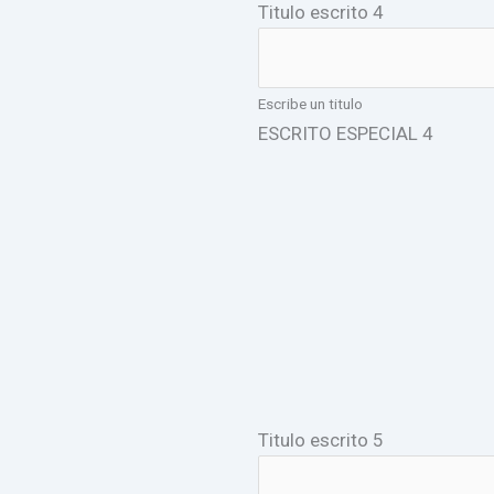
Titulo escrito 4
Escribe un titulo
ESCRITO ESPECIAL 4
Titulo escrito 5