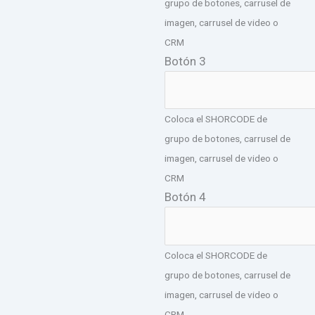
grupo de botones, carrusel de
imagen, carrusel de video o
CRM
Botón 3
Coloca el SHORCODE de
grupo de botones, carrusel de
imagen, carrusel de video o
CRM
Botón 4
Coloca el SHORCODE de
grupo de botones, carrusel de
imagen, carrusel de video o
CRM