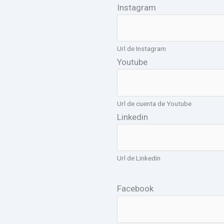
Instagram
Url de Instagram
Youtube
Url de cuenta de Youtube
Linkedin
Url de Linkedin
Facebook