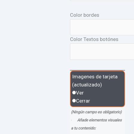
Color bordes
Color Textos botónes
Imagenes de tarjeta
(actualizado)
Ver
Cerrar
(Ningún campo es obligatorio)
·
Añade elementos visuales
a tu contenido: