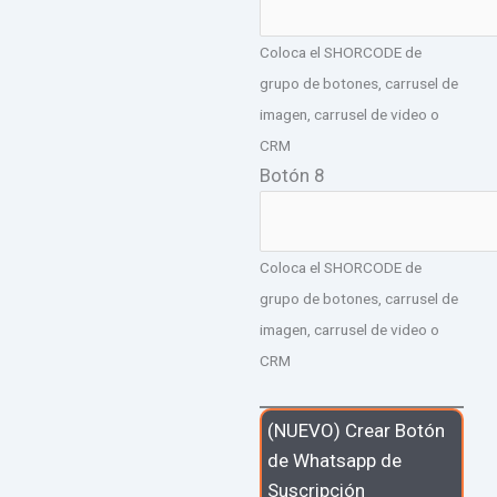
Coloca el SHORCODE de
grupo de botones, carrusel de
imagen, carrusel de video o
CRM
Botón 8
Coloca el SHORCODE de
grupo de botones, carrusel de
imagen, carrusel de video o
CRM
(NUEVO) Crear Botón
de Whatsapp de
Suscripción