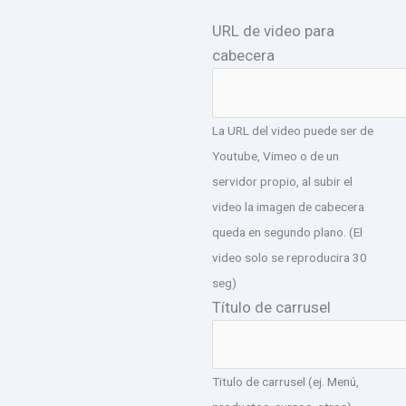
URL de video para
cabecera
La URL del video puede ser de
Youtube, Vimeo o de un
servidor propio, al subir el
video la imagen de cabecera
queda en segundo plano. (El
video solo se reproducira 30
seg)
Título de carrusel
Titulo de carrusel (ej. Menú,