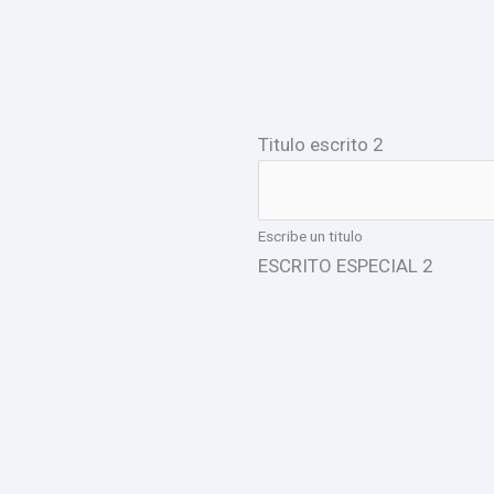
Titulo escrito 2
Escribe un titulo
ESCRITO ESPECIAL 2