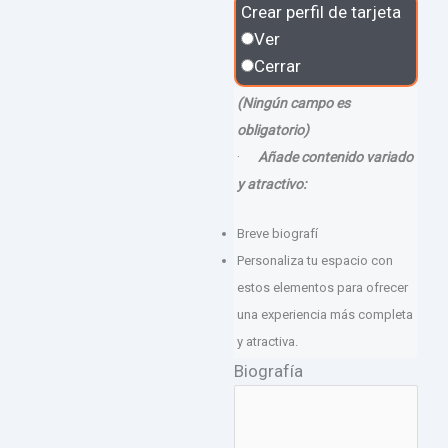
Crear perfil de tarjeta
Ver
Cerrar
(Ningún campo es
obligatorio)
·
Añade contenido variado
y atractivo:
Breve biografí
Personaliza tu espacio con
estos elementos para ofrecer
una experiencia más completa
y atractiva.
Biografía