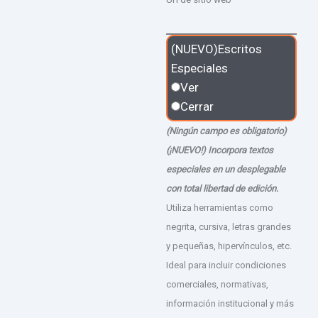
(NUEVO)Escritos
Especiales
Ver
Cerrar
(Ningún campo es obligatorio)
(¡NUEVO!) Incorpora textos
especiales en un desplegable
con total libertad de edición.
Utiliza herramientas como
negrita, cursiva, letras grandes
y pequeñas, hipervínculos, etc.
Ideal para incluir condiciones
comerciales, normativas,
información institucional y más