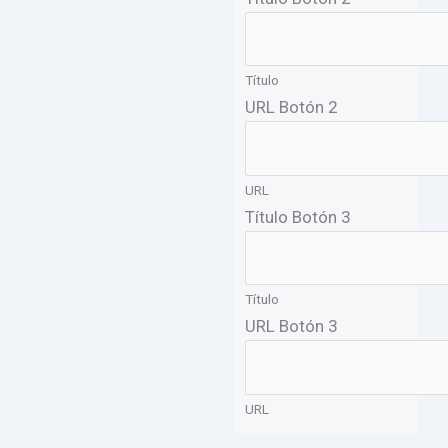
Título
URL Botón 2
URL
Título Botón 3
Título
URL Botón 3
URL