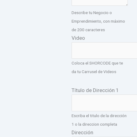
Describe tu Negocio o
Emprendimiento, con máximo
de 200 caracteres
Video
Coloca el SHORCODE que te
da tu Carrusel de Videos
Título de Dirección 1
Escriba el titulo de la dirección
1 o la direccion completa
Dirección