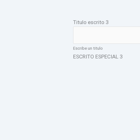
Titulo escrito 3
Escribe un titulo
ESCRITO ESPECIAL 3