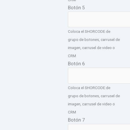
Botón 5
Coloca el SHORCODE de
grupo de botones, carrusel de
imagen, carrusel de video o
CRM
Botón 6
Coloca el SHORCODE de
grupo de botones, carrusel de
imagen, carrusel de video o
CRM
Botón 7