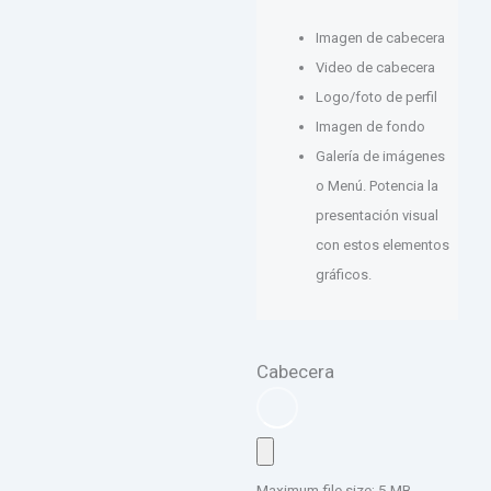
Imagen de cabecera
Video de cabecera
Logo/foto de perfil
Imagen de fondo
Galería de imágenes
o Menú. Potencia la
presentación visual
con estos elementos
gráficos.
Cabecera
Maximum file size: 5 MB