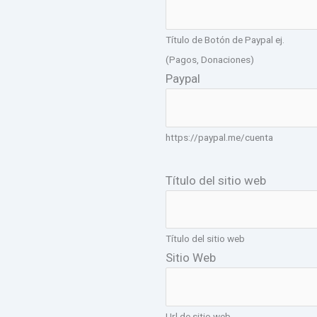
Título de Botón de Paypal ej.
(Pagos, Donaciones)
Paypal
https://paypal.me/cuenta
Título del sitio web
Título del sitio web
Sitio Web
Url de sitio web