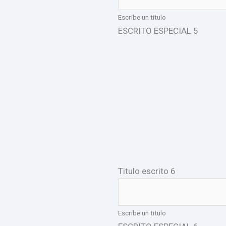
Escribe un titulo
ESCRITO ESPECIAL 5
Titulo escrito 6
Escribe un titulo