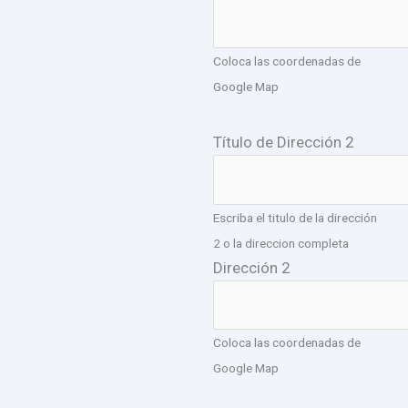
Coloca las coordenadas de
Google Map
Título de Dirección 2
Escriba el titulo de la dirección
2 o la direccion completa
Dirección 2
Coloca las coordenadas de
Google Map