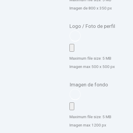
Imagen de 800 x 350 px
Logo / Foto de perfil
Maximum file size: 5 MB
Imagen max 500 x 500 px
Imagen de fondo
Maximum file size: 5 MB
Imagen max 1200 px