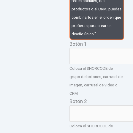
redes sociales, tus
productos o el CRM, puedes
combinarlos en el orden que
prefieras para crear un
diseño único."
Botón 1
Coloca el SHORCODE de
grupo de botones, carrusel de
imagen, carrusel de video o
CRM
Botón 2
Coloca el SHORCODE de