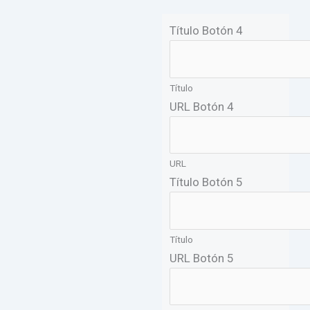
Título Botón 4
Título
URL Botón 4
URL
Título Botón 5
Título
URL Botón 5