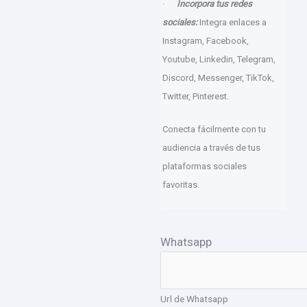
·
Incorpora tus redes
sociales:
Integra enlaces a
Instagram, Facebook,
Youtube, Linkedin, Telegram,
Discord, Messenger, TikTok,
Twitter, Pinterest.
Conecta fácilmente con tu
audiencia a través de tus
plataformas sociales
favoritas.
Whatsapp
Url de Whatsapp