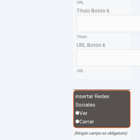
URL
Título Botón 6
Título
URL Botón 6
URL
insertar Redes
Sociales
Ver
Cerrar
(Ningún campo es obligatorio)