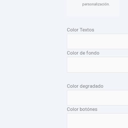
personalización.
Color Textos
Color de fondo
Color degradado
Color botónes