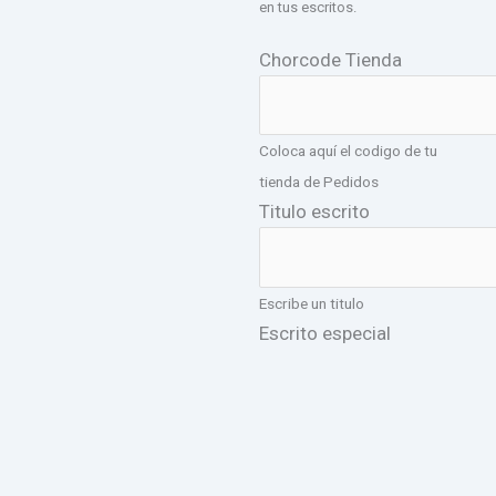
en tus escritos.
Chorcode Tienda
Coloca aquí el codigo de tu
tienda de Pedidos
Titulo escrito
Escribe un titulo
Escrito especial