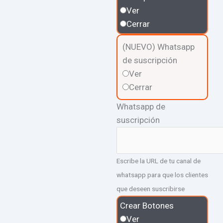
Ver
Cerrar
(NUEVO) Whatsapp
de suscripción
Ver
Cerrar
Whatsapp de
suscripción
Escribe la URL de tu canal de
whatsapp para que los clientes
que deseen suscribirse
Crear Botones
Ver