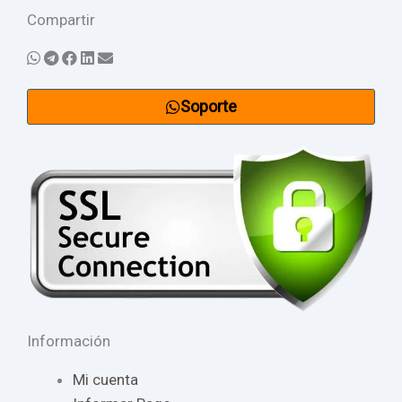
Compartir
Soporte
Información
Mi cuenta