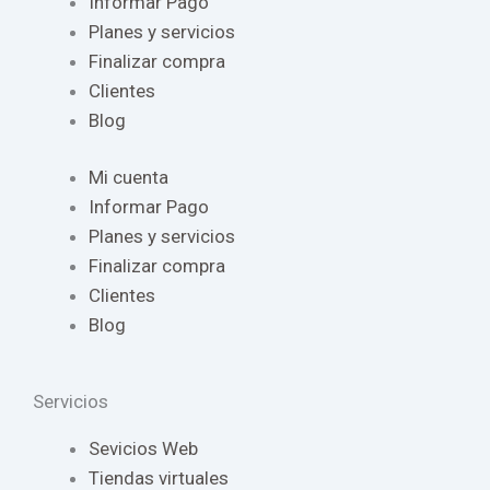
Informar Pago
Planes y servicios
Finalizar compra
Clientes
Blog
Mi cuenta
Informar Pago
Planes y servicios
Finalizar compra
Clientes
Blog
Servicios
Sevicios Web
Tiendas virtuales