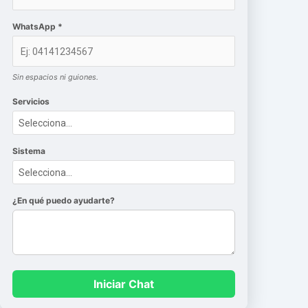
WhatsApp *
Sin espacios ni guiones.
Servicios
Sistema
¿En qué puedo ayudarte?
Iniciar Chat