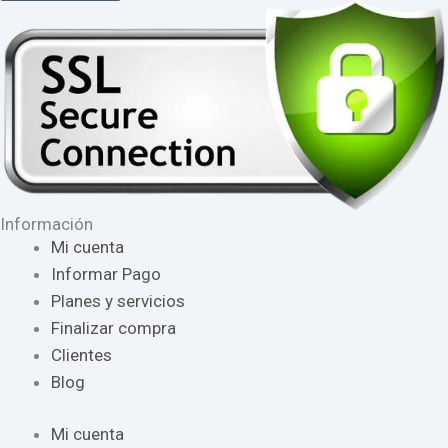
Información
Mi cuenta
Informar Pago
Planes y servicios
Finalizar compra
Clientes
Blog
Mi cuenta