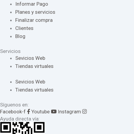
Informar Pago
Planes y servicios
Finalizar compra
Clientes
Blog
Servicios
Sevicios Web
Tiendas virtuales
Sevicios Web
Tiendas virtuales
Síguenos en:
Facebook-f
Youtube
Instagram
Ayuda directa vía: