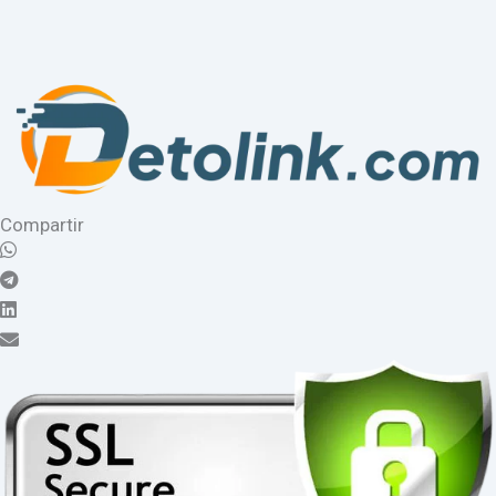
Compartir