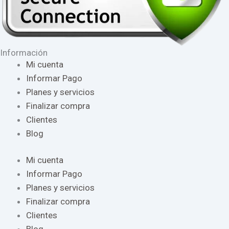
Información
Mi cuenta
Informar Pago
Planes y servicios
Finalizar compra
Clientes
Blog
Mi cuenta
Informar Pago
Planes y servicios
Finalizar compra
Clientes