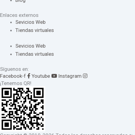
Blog
Enlaces externos
Sevicios Web
Tiendas virtuales
Sevicios Web
Tiendas virtuales
Síguenos en:
Facebook-f
Youtube
Instagram
¡Tenemos QR!