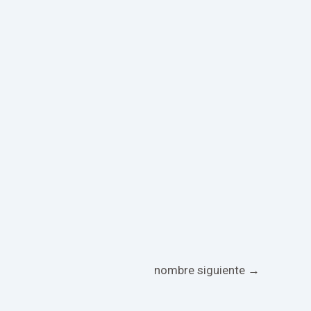
nombre siguiente
→