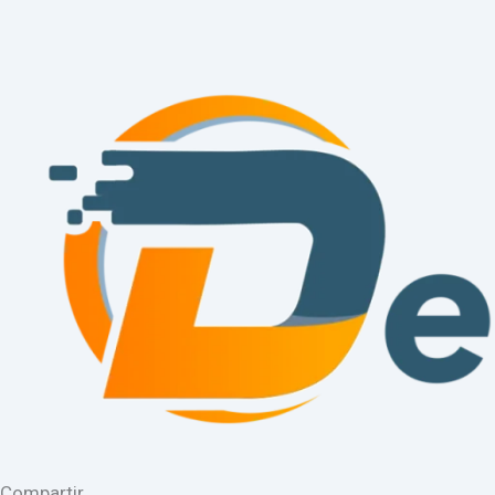
Compartir