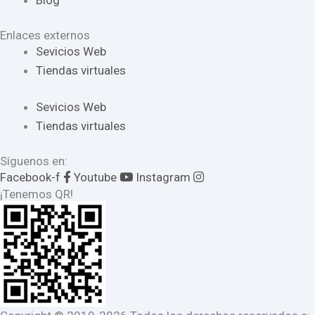
Blog
Enlaces externos
Sevicios Web
Tiendas virtuales
Sevicios Web
Tiendas virtuales
Síguenos en:
Facebook-f
Youtube
Instagram
¡Tenemos QR!