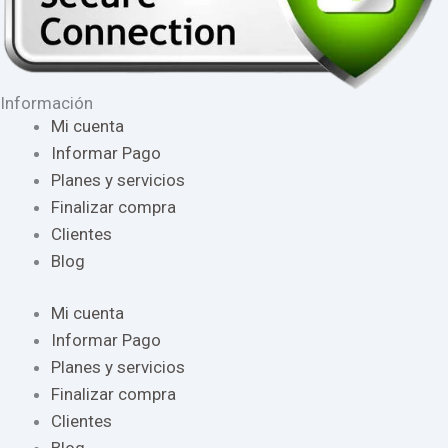
Información
Mi cuenta
Informar Pago
Planes y servicios
Finalizar compra
Clientes
Blog
Mi cuenta
Informar Pago
Planes y servicios
Finalizar compra
Clientes