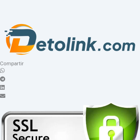
Compartir