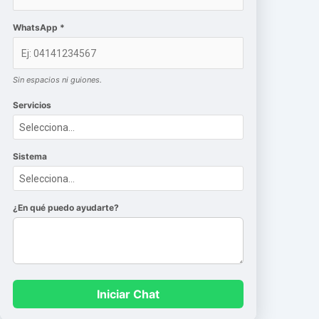
WhatsApp *
Sin espacios ni guiones.
Servicios
Sistema
¿En qué puedo ayudarte?
Iniciar Chat