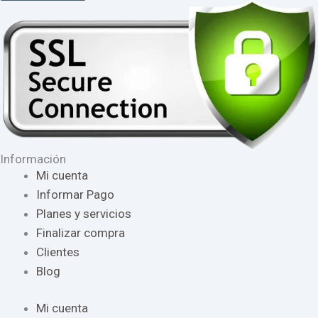
Información
Mi cuenta
Informar Pago
Planes y servicios
Finalizar compra
Clientes
Blog
Mi cuenta