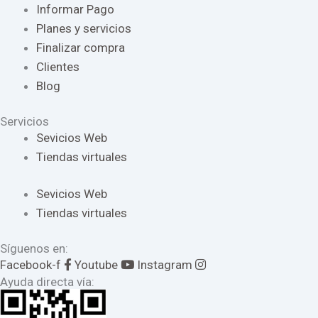
Informar Pago
Planes y servicios
Finalizar compra
Clientes
Blog
Servicios
Sevicios Web
Tiendas virtuales
Sevicios Web
Tiendas virtuales
Síguenos en:
Facebook-f
Youtube
Instagram
Ayuda directa vía: