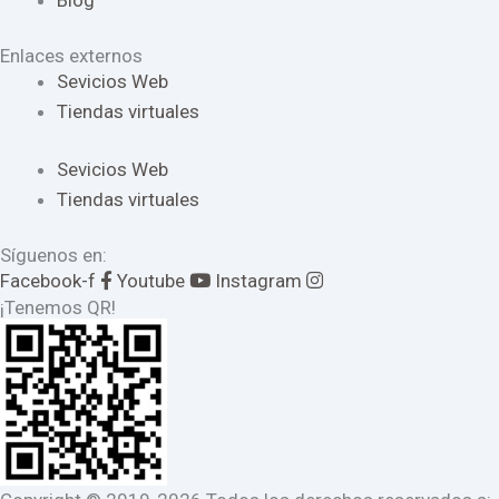
Blog
Enlaces externos
Sevicios Web
Tiendas virtuales
Sevicios Web
Tiendas virtuales
Síguenos en:
Facebook-f
Youtube
Instagram
¡Tenemos QR!