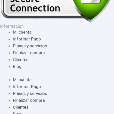
Información
Mi cuenta
Informar Pago
Planes y servicios
Finalizar compra
Clientes
Blog
Mi cuenta
Informar Pago
Planes y servicios
Finalizar compra
Clientes