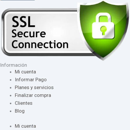
Información
Mi cuenta
Informar Pago
Planes y servicios
Finalizar compra
Clientes
Blog
Mi cuenta