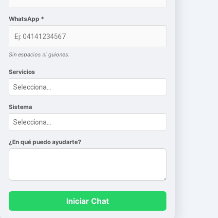
WhatsApp *
Sin espacios ni guiones.
Servicios
Sistema
¿En qué puedo ayudarte?
Iniciar Chat