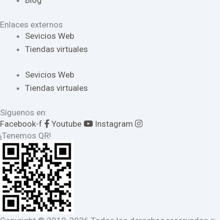
Blog
Enlaces externos
Sevicios Web
Tiendas virtuales
Sevicios Web
Tiendas virtuales
Síguenos en:
Facebook-f
Youtube
Instagram
¡Tenemos QR!