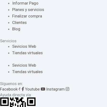
Informar Pago
Planes y servicios
Finalizar compra
Clientes
Blog
Servicios
Sevicios Web
Tiendas virtuales
Sevicios Web
Tiendas virtuales
Síguenos en:
Facebook-f
Youtube
Instagram
Ayuda directa vía: