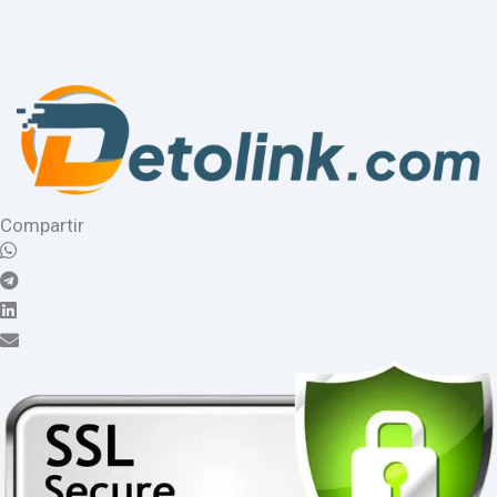
Compartir