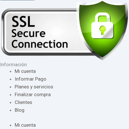
Información
Mi cuenta
Informar Pago
Planes y servicios
Finalizar compra
Clientes
Blog
Mi cuenta