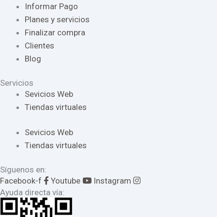
Informar Pago
Planes y servicios
Finalizar compra
Clientes
Blog
Servicios
Sevicios Web
Tiendas virtuales
Sevicios Web
Tiendas virtuales
Síguenos en:
Facebook-f
Youtube
Instagram
Ayuda directa vía: