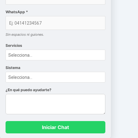
WhatsApp *
Sin espacios ni guiones.
Servicios
Sistema
¿En qué puedo ayudarte?
Iniciar Chat