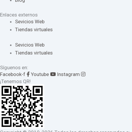
Blog
Enlaces externos
Sevicios Web
Tiendas virtuales
Sevicios Web
Tiendas virtuales
Síguenos en:
Facebook-f
Youtube
Instagram
¡Tenemos QR!