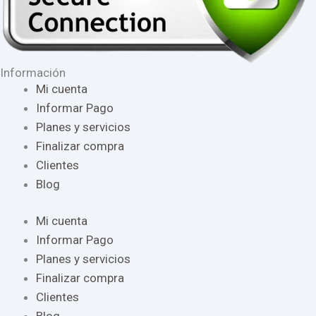
Información
Mi cuenta
Informar Pago
Planes y servicios
Finalizar compra
Clientes
Blog
Mi cuenta
Informar Pago
Planes y servicios
Finalizar compra
Clientes