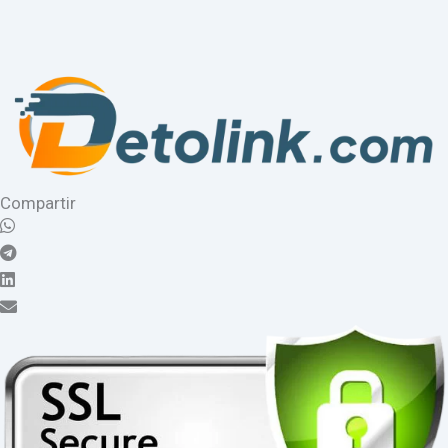
Compartir