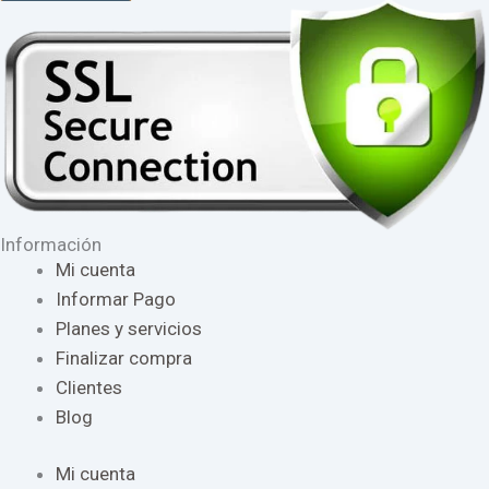
Información
Mi cuenta
Informar Pago
Planes y servicios
Finalizar compra
Clientes
Blog
Mi cuenta