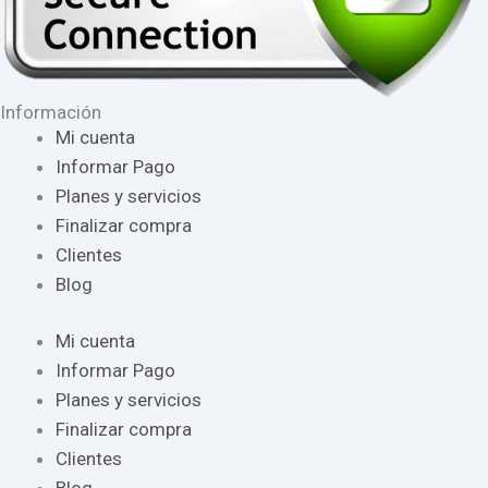
Información
Mi cuenta
Informar Pago
Planes y servicios
Finalizar compra
Clientes
Blog
Mi cuenta
Informar Pago
Planes y servicios
Finalizar compra
Clientes