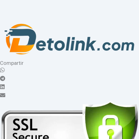
Compartir