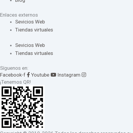
Blog
Enlaces externos
Sevicios Web
Tiendas virtuales
Sevicios Web
Tiendas virtuales
Síguenos en:
Facebook-f
Youtube
Instagram
¡Tenemos QR!