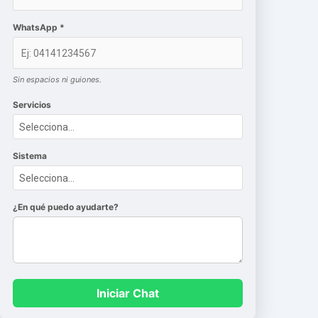
WhatsApp *
Sin espacios ni guiones.
Servicios
Sistema
¿En qué puedo ayudarte?
Iniciar Chat