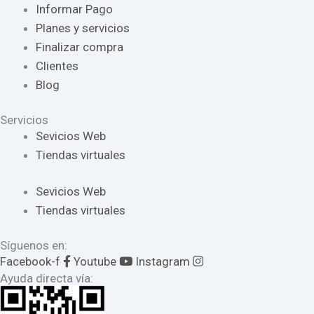
Informar Pago
Planes y servicios
Finalizar compra
Clientes
Blog
Servicios
Sevicios Web
Tiendas virtuales
Sevicios Web
Tiendas virtuales
Síguenos en:
Facebook-f
Youtube
Instagram
Ayuda directa vía: