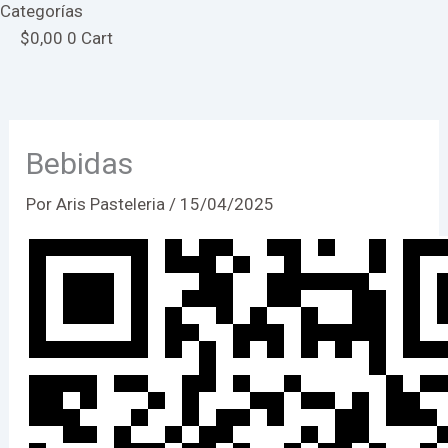
Categorías
$
0,00
0
Cart
Bebidas
Por
Aris Pasteleria
/
15/04/2025