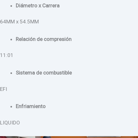
Diámetro x Carrera
64MM x 54.5MM
Relación de compresión
11:01
Sistema de combustible
EFI
Enfriamiento
LIQUIDO