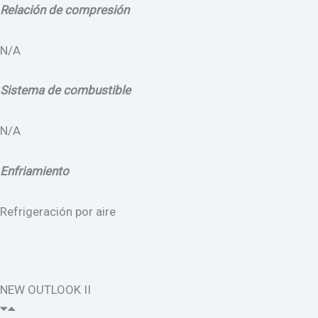
Relación de compresión
N/A
Sistema de combustible
N/A
Enfriamiento
Refrigeración por aire
NEW OUTLOOK II