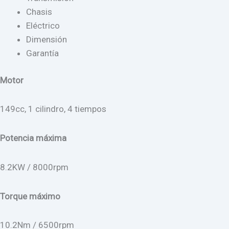
Chasis
Eléctrico
Dimensión
Garantía
Motor
149cc, 1 cilindro, 4 tiempos
Potencia máxima
8.2KW / 8000rpm
Torque máximo
10.2Nm / 6500rpm