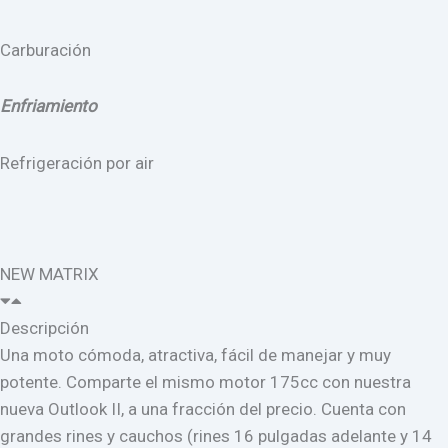
Carburación
Enfriamiento
Refrigeración por air
NEW MATRIX
Descripción
Una moto cómoda, atractiva, fácil de manejar y muy
potente. Comparte el mismo motor 175cc con nuestra
nueva Outlook II, a una fracción del precio. Cuenta con
grandes rines y cauchos (rines 16 pulgadas adelante y 14