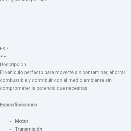
EK7
Descripción
El vehículo perfecto para moverte sin contaminar, ahorrar
combustible y contribuir con el medio ambiente sin
comprometer la potencia que necesitas.
Especificaciones
Motor
Transmisión