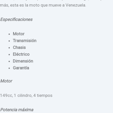
más, esta es la moto que mueve a Venezuela.
Especificaciones
Motor
Transmisión
Chasis
Eléctrico
Dimensión
Garantía
Motor
149cc, 1 cilindro, 4 tiempos
Potencia máxima