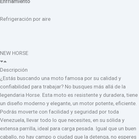
Enfriamiento
Refrigeración por aire
NEW HORSE
Descripción
¿Estás buscando una moto famosa por su calidad y
confiabilidad para trabajar? No busques más allá de la
legendaria Horse. Esta moto es resistente y duradera, tiene
un diseño moderno y elegante, un motor potente, eficiente.
Podrás moverte con facilidad y seguridad por toda
Venezuela, llevar todo lo que necesites, en su sólida y
extensa parrilla, ideal para carga pesada. Igual que un buen
caballo, no hay campo o ciudad que la detenga, no esperes