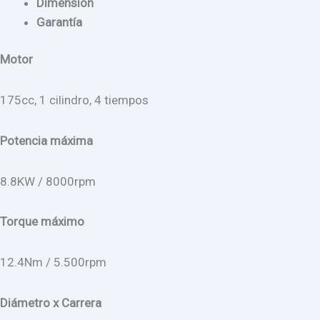
Dimensión
Garantía
Motor
175cc, 1 cilindro, 4 tiempos
Potencia máxima
8.8KW / 8000rpm
Torque máximo
12.4Nm / 5.500rpm
Diámetro x Carrera