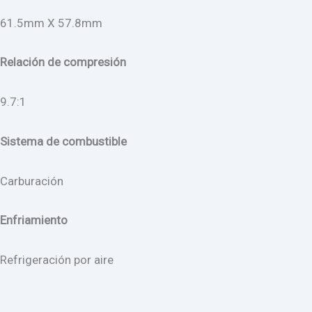
61.5mm X 57.8mm
Relación de compresión
9.7:1
Sistema de combustible
Carburación
Enfriamiento
Refrigeración por aire