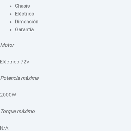
Chasis
Eléctrico
Dimensión
Garantía
Motor
Eléctrico 72V
Potencia máxima
2000W
Torque máximo
N/A