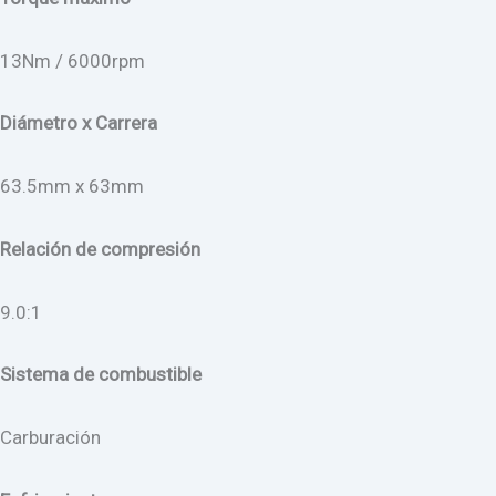
13Nm / 6000rpm
Diámetro x Carrera
63.5mm x 63mm
Relación de compresión
9.0:1
Sistema de combustible
Carburación