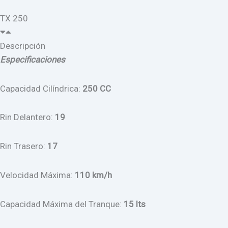
TX 250
Descripción
Especificaciones
Capacidad Cilíndrica:
250 CC
Rin Delantero:
19
Rin Trasero:
17
Velocidad Máxima:
110 km/h
Capacidad Máxima del Tranque:
15 lts