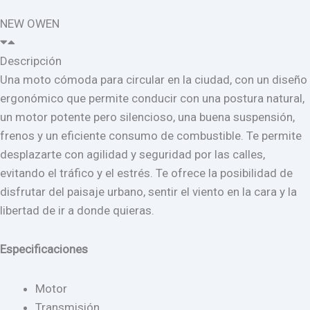
NEW OWEN
Descripción
Una moto cómoda para circular en la ciudad, con un diseño
ergonómico que permite conducir con una postura natural,
un motor potente pero silencioso, una buena suspensión,
frenos y un eficiente consumo de combustible. Te permite
desplazarte con agilidad y seguridad por las calles,
evitando el tráfico y el estrés. Te ofrece la posibilidad de
disfrutar del paisaje urbano, sentir el viento en la cara y la
libertad de ir a donde quieras.
Especificaciones
Motor
Transmisión