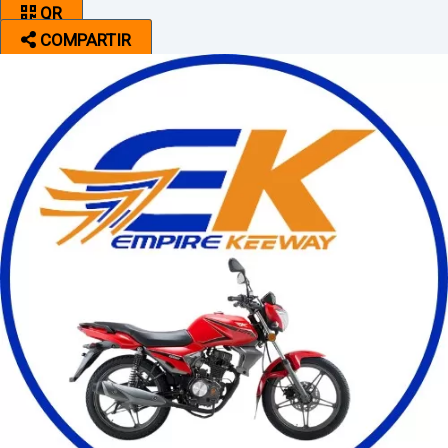
QR
COMPARTIR