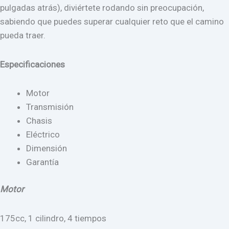
pulgadas atrás), diviértete rodando sin preocupación,
sabiendo que puedes superar cualquier reto que el camino
pueda traer.
Especificaciones
Motor
Transmisión
Chasis
Eléctrico
Dimensión
Garantía
Motor
175cc, 1 cilindro, 4 tiempos