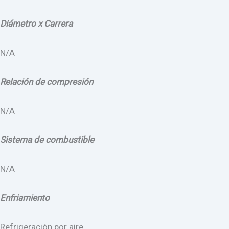
Diámetro x Carrera
N/A
Relación de compresión
N/A
Sistema de combustible
N/A
Enfriamiento
Refrigeración por aire