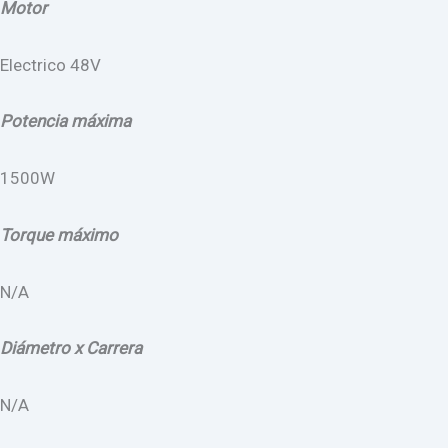
Motor
Electrico 48V
Potencia máxima
1500W
Torque máximo
N/A
Diámetro x Carrera
N/A