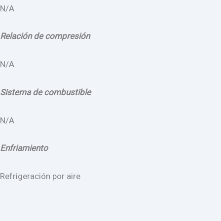
N/A
Relación de compresión
N/A
Sistema de combustible
N/A
Enfriamiento
Refrigeración por aire