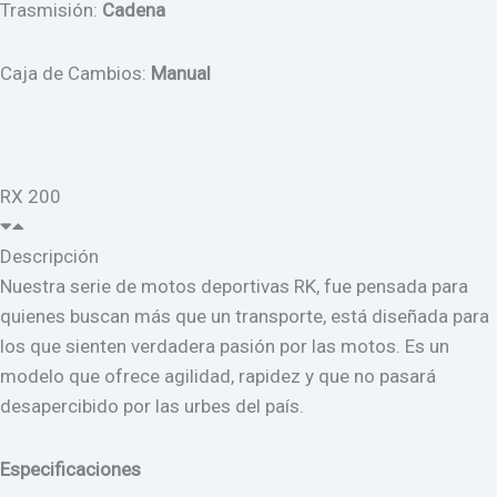
Trasmisión:
Cadena
Caja de Cambios:
Manual
RX 200
Descripción
Nuestra serie de motos deportivas RK, fue pensada para
quienes buscan más que un transporte, está diseñada para
los que sienten verdadera pasión por las motos. Es un
modelo que ofrece agilidad, rapidez y que no pasará
desapercibido por las urbes del país.
Especificaciones