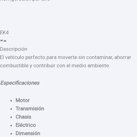
EK4
Descripción
El vehículo perfecto para moverte sin contaminar, ahorrar
combustible y contribuir con el medio ambiente.
Especificaciones
Motor
Transmisión
Chasis
Eléctrico
Dimensión