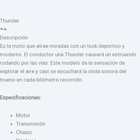
Thunder
Descripción
Es la moto que atrae miradas con un look deportivo y
moderno. El conductor una Thunder causará un estruendo
rodando por las vías. Este modelo da la sensación de
explotar el aire y casi se escuchará la onda sonora del
trueno en cada kilómetro recorrido.
Especificaciones:
Motor
Transmisión
Chasis