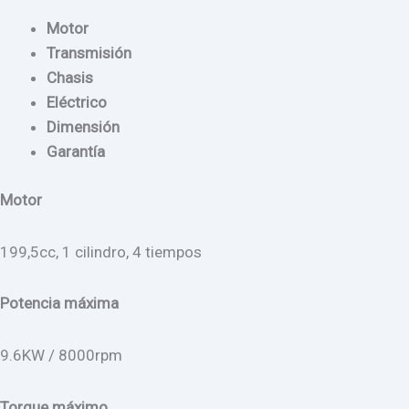
Motor
Transmisión
Chasis
Eléctrico
Dimensión
Garantía
Motor
199,5cc, 1 cilindro, 4 tiempos
Potencia máxima
9.6KW / 8000rpm
Torque máximo