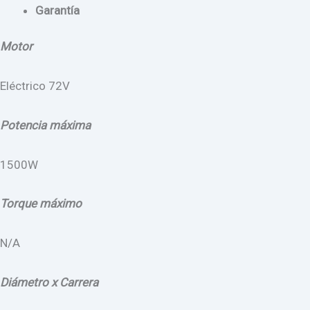
Garantía
Motor
Eléctrico 72V
Potencia máxima
1500W
Torque máximo
N/A
Diámetro x Carrera