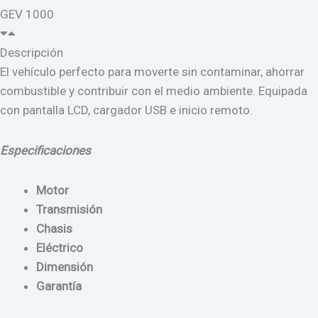
GEV 1000
Descripción
El vehículo perfecto para moverte sin contaminar, ahorrar
combustible y contribuir con el medio ambiente. Equipada
con pantalla LCD, cargador USB e inicio remoto.
Especificaciones
Motor
Transmisión
Chasis
Eléctrico
Dimensión
Garantía