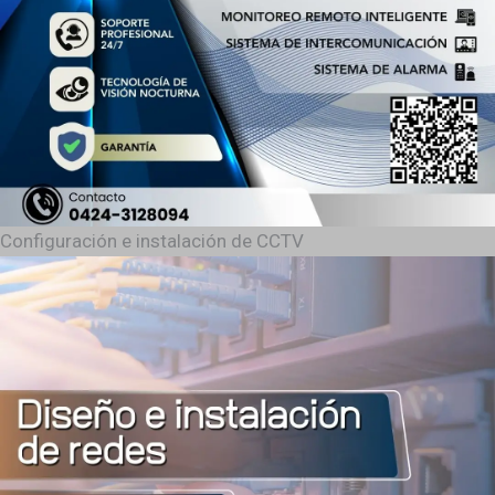
Configuración e instalación de CCTV