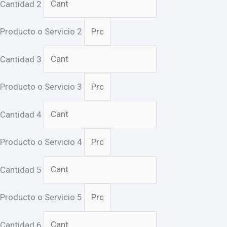
Cantidad 2
Producto o Servicio 2
Cantidad 3
Producto o Servicio 3
Cantidad 4
Producto o Servicio 4
Cantidad 5
Producto o Servicio 5
Cantidad 6