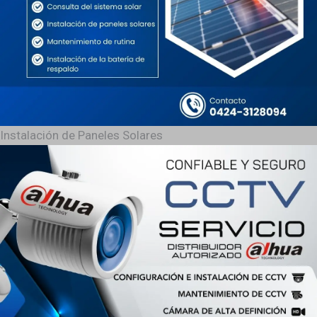
Instalación de Paneles Solares