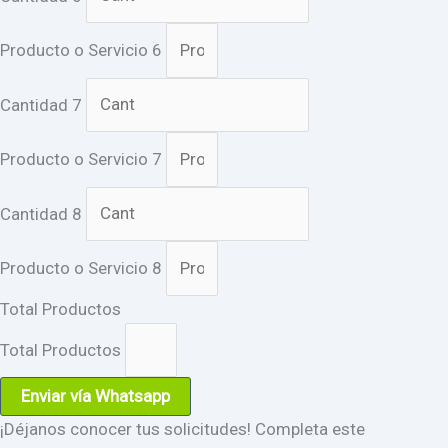
Producto o Servicio 6
Cantidad 7
Producto o Servicio 7
Cantidad 8
Producto o Servicio 8
Total Productos
Total Productos
Enviar vía Whatsapp
¡Déjanos conocer tus solicitudes! Completa este