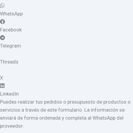
WhatsApp
Facebook
Telegram
Threads
X
LinkedIn
Puedes realizar tus pedidos o presupuesto de productos o
servicios a través de este formulario. La información se
enviará de forma ordenada y completa al WhatsApp del
proveedor.