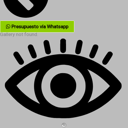
Presupuesto vía Whatsapp
Gallery not found.