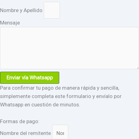
Nombre y Apellido
Mensaje
Enviar vía Whatsapp
Para confirmar tu pago de manera rápida y sencilla,
simplemente completa este formulario y envíalo por
Whatsapp en cuestión de minutos.
Formas de pago:
Nombre del remitente