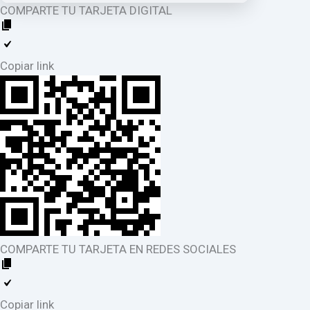
COMPARTE TU TARJETA DIGITAL
Copiar link
COMPARTE TU TARJETA EN REDES SOCIALES
Copiar link