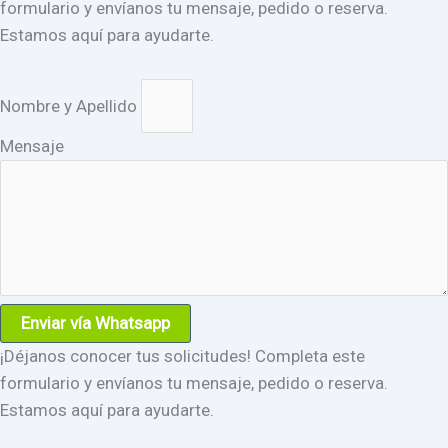
formulario y envíanos tu mensaje, pedido o reserva.
Estamos aquí para ayudarte.
Nombre y Apellido
Mensaje
Enviar vía Whatsapp
¡Déjanos conocer tus solicitudes! Completa este
formulario y envíanos tu mensaje, pedido o reserva.
Estamos aquí para ayudarte.