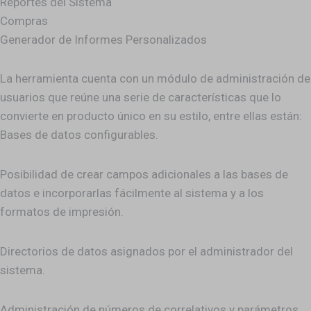
Reportes del Sistema
Compras
Generador de Informes Personalizados
La herramienta cuenta con un módulo de administración de
usuarios que reúne una serie de características que lo
convierte en producto único en su estilo, entre ellas están:
Bases de datos configurables.
Posibilidad de crear campos adicionales a las bases de
datos e incorporarlas fácilmente al sistema y a los
formatos de impresión.
Directorios de datos asignados por el administrador del
sistema.
Administración de números de correlativos y parámetros