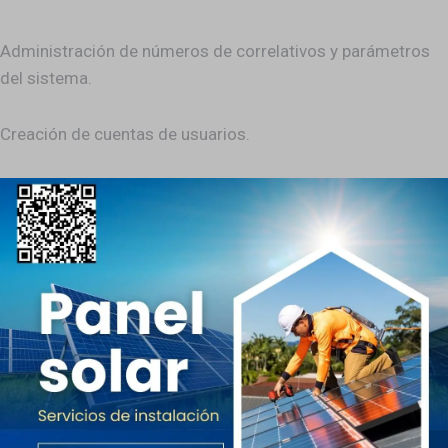
Administración de números de correlativos y parámetros
del sistema.
Creación de cuentas de usuarios.