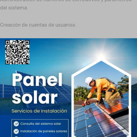
del sistema.
Creación de cuentas de usuarios.