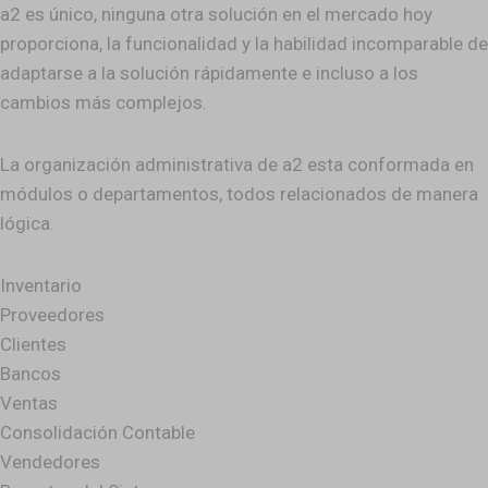
a2 es único, ninguna otra solución en el mercado hoy
proporciona, la funcionalidad y la habilidad incomparable de
adaptarse a la solución rápidamente e incluso a los
cambios más complejos.
La organización administrativa de a2 esta conformada en
módulos o departamentos, todos relacionados de manera
lógica.
Inventario
Proveedores
Clientes
Bancos
Ventas
Consolidación Contable
Vendedores