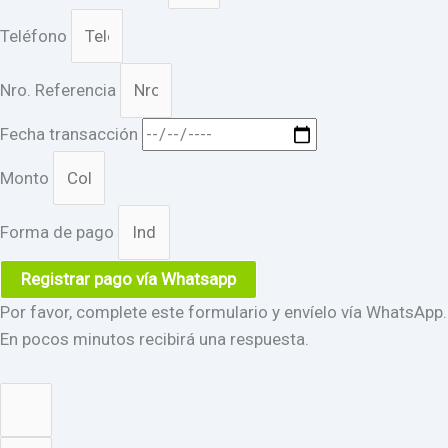
Teléfono
Nro. Referencia
Fecha transacción
Monto
Forma de pago
Registrar pago vía Whatsapp
Por favor, complete este formulario y envíelo vía WhatsApp.
En pocos minutos recibirá una respuesta.