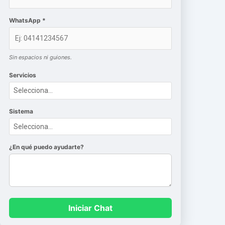
WhatsApp *
Sin espacios ni guiones.
Servicios
Sistema
¿En qué puedo ayudarte?
Iniciar Chat