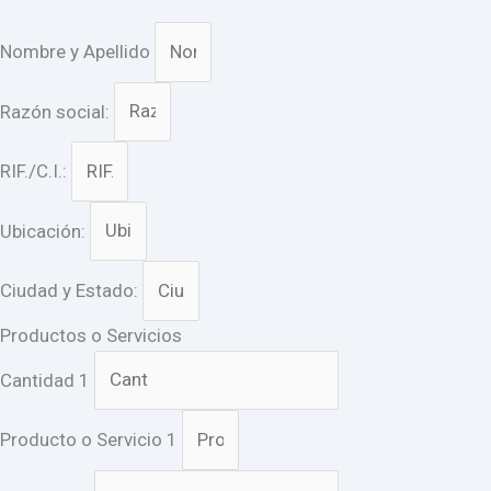
Nombre y Apellido
Razón social:
RIF./C.I.:
Ubicación:
Ciudad y Estado:
Productos o Servicios
Cantidad 1
Producto o Servicio 1