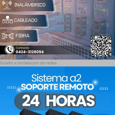
Diseño e instalación de redes