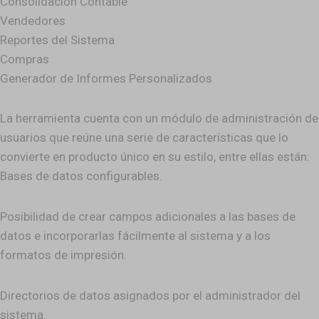
Consolidación Contable
Vendedores
Reportes del Sistema
Compras
Generador de Informes Personalizados
La herramienta cuenta con un módulo de administración de
usuarios que reúne una serie de características que lo
convierte en producto único en su estilo, entre ellas están:
Bases de datos configurables.
Posibilidad de crear campos adicionales a las bases de
datos e incorporarlas fácilmente al sistema y a los
formatos de impresión.
Directorios de datos asignados por el administrador del
sistema.