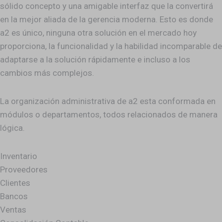
sólido concepto y una amigable interfaz que la convertirá
en la mejor aliada de la gerencia moderna. Esto es donde
a2 es único, ninguna otra solución en el mercado hoy
proporciona, la funcionalidad y la habilidad incomparable de
adaptarse a la solución rápidamente e incluso a los
cambios más complejos.
La organización administrativa de a2 esta conformada en
módulos o departamentos, todos relacionados de manera
lógica.
Inventario
Proveedores
Clientes
Bancos
Ventas