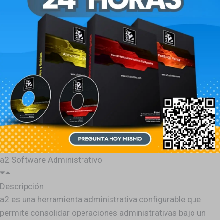
a2 Software Administrativo
Descripción
a2 es una herramienta administrativa configurable que
permite consolidar operaciones administrativas bajo un